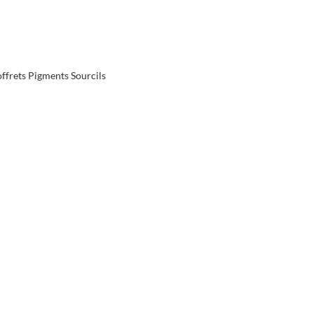
ffrets Pigments Sourcils