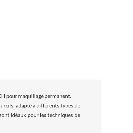
ACH pour maquillage permanent.
urcils, adapté à différents types de
 sont idéaux pour les techniques de