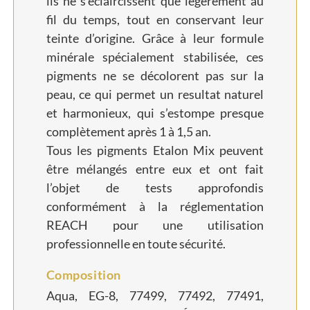
ils ne s’éclaircissent que légèrement au
fil du temps, tout en conservant leur
teinte d’origine. Grâce à leur formule
minérale spécialement stabilisée, ces
pigments ne se décolorent pas sur la
peau, ce qui permet un resultat naturel
et harmonieux, qui s’estompe presque
complètement après 1 à 1,5 an.
Tous les pigments Etalon Mix peuvent
être mélangés entre eux et ont fait
l’objet de tests approfondis
conformément à la réglementation
REACH pour une utilisation
professionnelle en toute sécurité.
Composition
Aqua, EG-8, 77499, 77492, 77491,