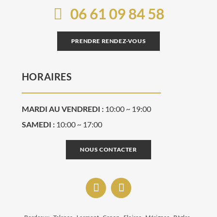
06 61 09 84 58
PRENDRE RENDEZ-VOUS
HORAIRES
MARDI AU VENDREDI :
10:00 ~ 19:00
SAMEDI :
10:00 ~ 17:00
NOUS CONTACTER