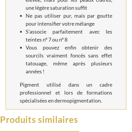
une légère saturation suffit
Ne pas utiliser pur, mais par goutte
pour intensifier votre mélange
S’associe parfaitement avec les
teintes n° 7 ou n° 8
Vous pouvez enfin obtenir des
sourcils vraiment foncés sans effet
tatouage, même après plusieurs
années !
Pigment utilisé dans un cadre
professionnel et lors de formations
spécialisées en dermopigmentation.
Produits similaires