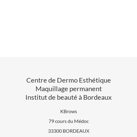
Centre de Dermo Esthétique
Maquillage permanent
Institut de beauté à Bordeaux
KBrows
79 cours du Médoc
33300 BORDEAUX