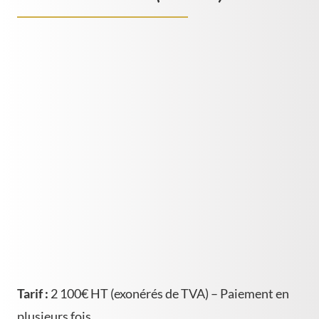
Tarif :
2 100€ HT (exonérés de TVA) – Paiement en
plusieurs fois