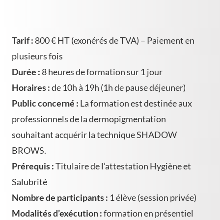
Tarif :
800 € HT (exonérés de TVA) – Paiement en
plusieurs fois
Durée :
8 heures de formation sur 1 jour
Horaires :
de 10h à 19h (1h de pause déjeuner)
Public concerné :
La formation est destinée aux
professionnels de la dermopigmentation
souhaitant acquérir la technique SHADOW
BROWS.
Prérequis :
Titulaire de l’attestation Hygiène et
Salubrité
Nombre de participants :
1 élève (session privée)
Modalités d’exécution :
formation en présentiel