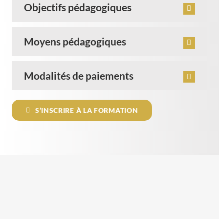
Objectifs pédagogiques
Moyens pédagogiques
Modalités de paiements
S’INSCRIRE À LA FORMATION