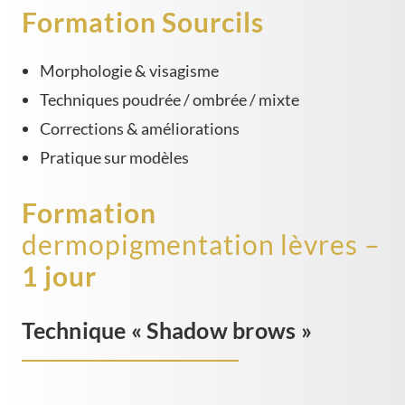
Formation Sourcils
Morphologie & visagisme
Techniques poudrée / ombrée / mixte
Corrections & améliorations
Pratique sur modèles
Formation
d
ermopigmentation lèvres –
1 jour
Technique « Shadow brows »