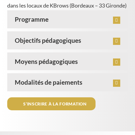
dans les locaux de KBrows (Bordeaux – 33 Gironde)
Programme
Objectifs pédagogiques
Moyens pédagogiques
Modalités de paiements
S’INSCRIRE À LA FORMATION