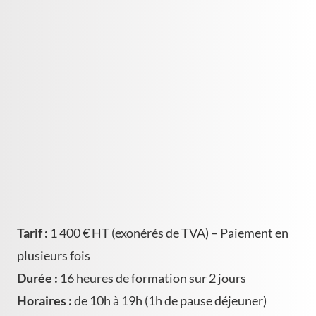
Tarif :
1 400 € HT (exonérés de TVA) – Paiement en
plusieurs fois
Durée :
16 heures de formation sur 2 jours
Horaires :
de 10h à 19h (1h de pause déjeuner)