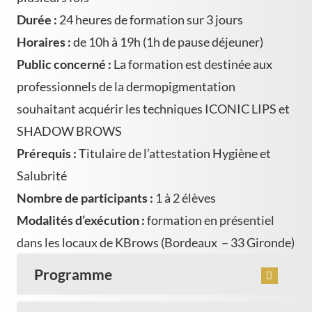
Durée :
24 heures de formation sur 3 jours
Horaires :
de 10h à 19h (1h de pause déjeuner)
Public concerné :
La formation est destinée aux
professionnels de la dermopigmentation
souhaitant acquérir les techniques ICONIC LIPS et
SHADOW BROWS
Prérequis :
Titulaire de l’attestation Hygiène et
Salubrité
Nombre de participants :
1 à 2 élèves
Modalités d’exécution :
formation en présentiel
dans les locaux de KBrows (Bordeaux – 33 Gironde)
Programme