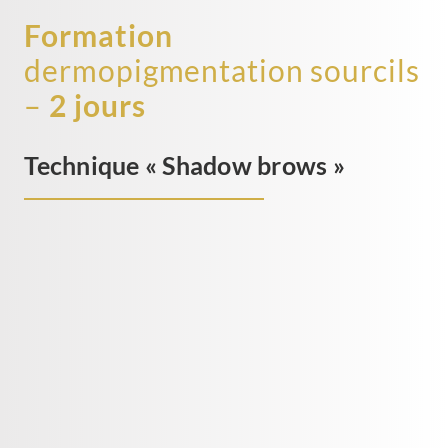
Formation
dermopigmentation sourcils
–
2 jours
Technique « Shadow brows »