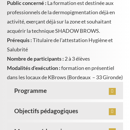
Public concerné :
La formation est destinée aux
professionnels de la dermopigmentation déjà en
activité, exerçant déjà sur la zone et souhaitant
acquérir la technique SHADOW BROWS
.
Prérequis :
Titulaire de l’attestation Hygiène et
Salubrité
Nombre de participants :
2 à 3 élèves
Modalités d’exécution :
formation en présentiel
dans les locaux de KBrows (Bordeaux – 33 Gironde)
Programme
Objectifs pédagogiques