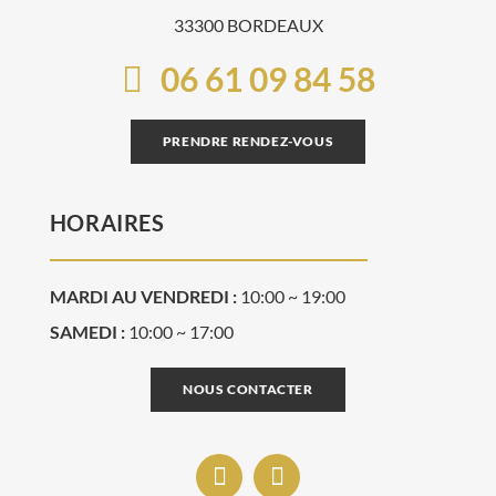
33300 BORDEAUX
06 61 09 84 58
PRENDRE RENDEZ-VOUS
HORAIRES
MARDI AU VENDREDI :
10:00 ~ 19:00
SAMEDI :
10:00 ~ 17:00
NOUS CONTACTER