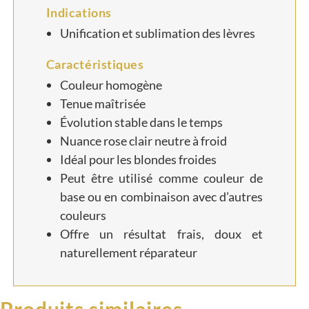
Indications
Unification et sublimation des lèvres
Caractéristiques
Couleur homogène
Tenue maîtrisée
Évolution stable dans le temps
Nuance rose clair neutre à froid
Idéal pour les blondes froides
Peut être utilisé comme couleur de
base ou en combinaison avec d’autres
couleurs
Offre un résultat frais, doux et
naturellement réparateur