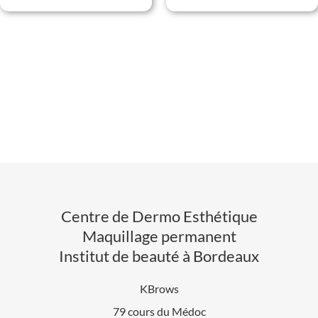
Centre de Dermo Esthétique
Maquillage permanent
Institut de beauté à Bordeaux
KBrows
79 cours du Médoc