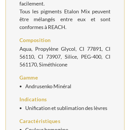
facilement.
Tous les pigments Etalon Mix peuvent
être mélangés entre eux et sont
conformes à REACH.
Composition
Aqua, Propylène Glycol, CI 77891, CI
56110, CI 73907, Silice, PEG-400, CI
561170, Siméthicone
Gamme
Andrusenko Minéral
Indications
Unification et sublimation des lèvres
Caractéristiques
Couleur homogène