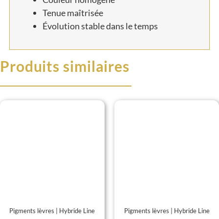
Tenue maîtrisée
Évolution stable dans le temps
Produits similaires
Pigments lèvres | Hybride Line
Pigments lèvres | Hybride Line