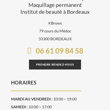
Maquillage permanent
Institut de beauté à Bordeaux
KBrows
79 cours du Médoc
33300 BORDEAUX
06 61 09 84 58
PRENDRE RENDEZ-VOUS
HORAIRES
MARDI AU VENDREDI :
10:00 ~ 19:00
SAMEDI :
10:00 ~ 17:00