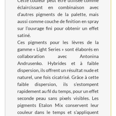
Cette couleur peut être utilisée comme
éclaircissant en combinaison avec
d’autres pigments de la palette, mais
aussi comme couche de finition en spray
sur l’ouvrage fini pour obtenir un effet
satiné.
Ces pigments pour les lèvres de la
gamme « Light Series » sont élaborés en
collaboration avec Antonina
Andrusenko. Hybrides et à faible
dispersion, ils offrent un résultat nude et
naturel, une fois cicatrisé. Grâce à cette
faible dispersion, ils s’estompent
rapidement au fil du temps, pour un effet
seconde peau sans pixels visibles. Les
pigments Etalon Mix conservent leur
couleur dans le temps et s’appliquent