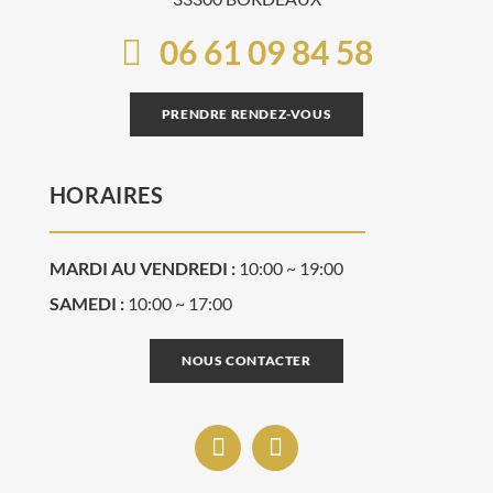
06 61 09 84 58
PRENDRE RENDEZ-VOUS
HORAIRES
MARDI AU VENDREDI :
10:00 ~ 19:00
SAMEDI :
10:00 ~ 17:00
NOUS CONTACTER