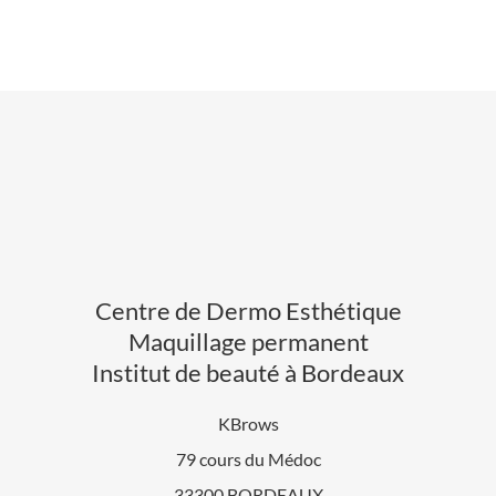
Centre de Dermo Esthétique
Maquillage permanent
Institut de beauté à Bordeaux
KBrows
79 cours du Médoc
33300 BORDEAUX