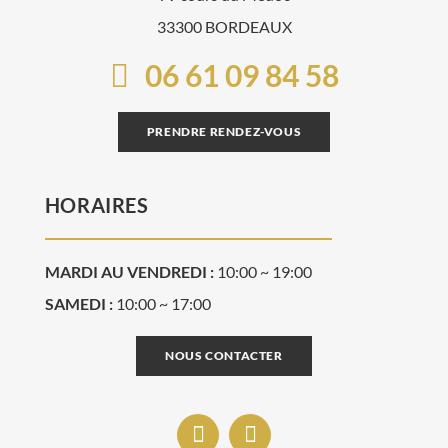
33300 BORDEAUX
06 61 09 84 58
PRENDRE RENDEZ-VOUS
HORAIRES
MARDI AU VENDREDI :
10:00 ~ 19:00
SAMEDI :
10:00 ~ 17:00
NOUS CONTACTER