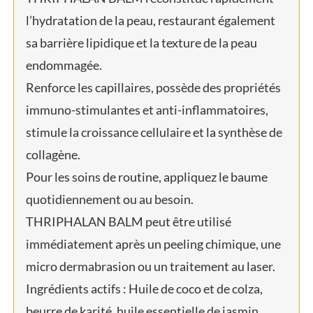
l’hydratation de la peau, restaurant également
sa barrière lipidique et la texture de la peau
endommagée.
Renforce les capillaires, possède des propriétés
immuno-stimulantes et anti-inflammatoires,
stimule la croissance cellulaire et la synthèse de
collagène.
Pour les soins de routine, appliquez le baume
quotidiennement ou au besoin.
THRIPHALAN BALM peut être utilisé
immédiatement après un peeling chimique, une
micro dermabrasion ou un traitement au laser.
Ingrédients actifs : Huile de coco et de colza,
beurre de karité, huile essentielle de jasmin.