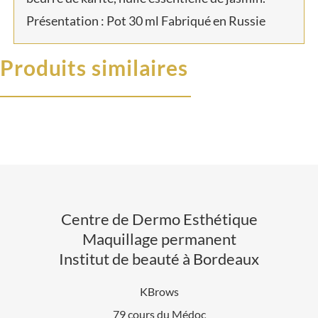
Présentation : Pot 30 ml Fabriqué en Russie
Produits similaires
Centre de Dermo Esthétique
Maquillage permanent
Institut de beauté à Bordeaux
KBrows
79 cours du Médoc