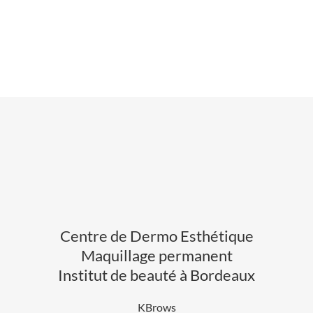
Centre de Dermo Esthétique
Maquillage permanent
Institut de beauté à Bordeaux
KBrows