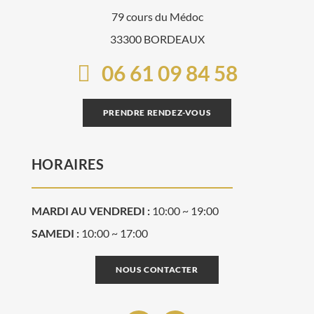
79 cours du Médoc
33300 BORDEAUX
06 61 09 84 58
PRENDRE RENDEZ-VOUS
HORAIRES
MARDI AU VENDREDI :
10:00 ~ 19:00
SAMEDI :
10:00 ~ 17:00
NOUS CONTACTER