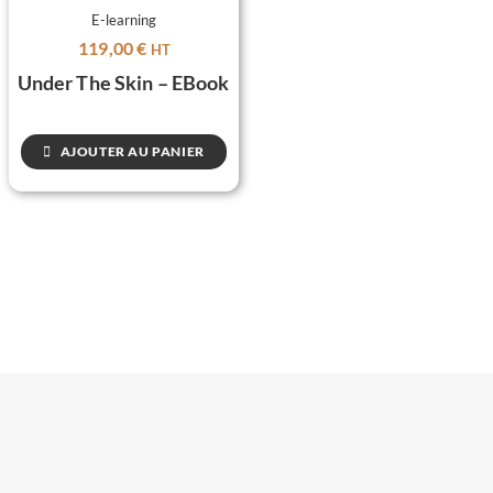
E-learning
119,00
€
HT
Under The Skin – EBook
AJOUTER AU PANIER